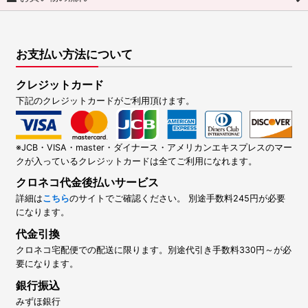
お支払い方法について
クレジットカード
下記のクレジットカードがご利用頂けます。
※JCB・VISA・master・ダイナース・アメリカンエキスプレスのマー
クが入っているクレジットカードは全てご利用になれます。
クロネコ代金後払いサービス
詳細は
こちら
のサイトでご確認ください。 別途手数料245円が必要
になります。
代金引換
クロネコ宅配便での配送に限ります。別途代引き手数料330円～が必
要になります。
銀行振込
みずほ銀行