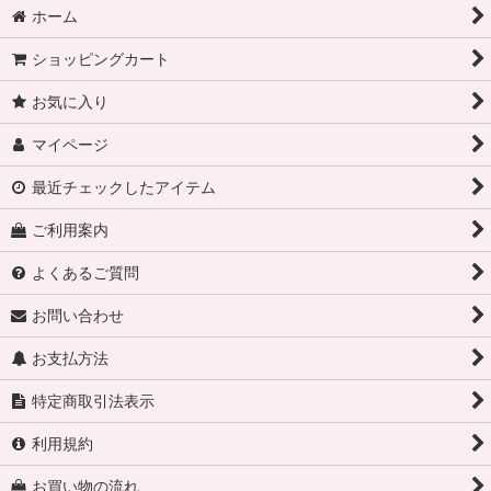
ホーム
ショッピングカート
お気に入り
マイページ
最近チェックしたアイテム
ご利用案内
よくあるご質問
お問い合わせ
お支払方法
特定商取引法表示
利用規約
お買い物の流れ