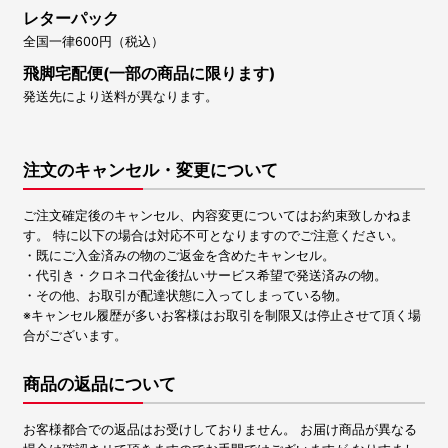
レターパック
全国一律600円（税込）
飛脚宅配便(一部の商品に限ります)
発送先により送料が異なります。
注文のキャンセル・変更について
ご注文確定後のキャンセル、内容変更についてはお約束致しかねま
す。 特に以下の場合は対応不可となりますのでご注意ください。
・既にご入金済みの物のご返金を含めたキャンセル。
・代引き・クロネコ代金後払いサービス希望で発送済みの物。
・その他、お取引が配達状態に入ってしまっている物。
※キャンセル履歴が多いお客様はお取引を制限又は停止させて頂く場
合がございます。
商品の返品について
お客様都合での返品はお受けしておりません。 お届け商品が異なる