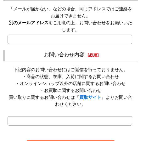
「メールが届かない」などの場合、同じアドレスではご連絡を
お届けできません。
別のメールアドレス
をご用意の上、お問い合わせをお願いいた
します。
お問い合わせ内容
[
必須
]
下記内容のお問い合わせにはご返信を行っておりません。
・商品の状態、在庫、入荷に関するお問い合わせ
・オンラインショップ以外の店舗に関するお問い合わせ
・お買取に関するお問い合わせ
買い取りに関するお問い合わせは『
買取サイト
』よりお問い合
わせください。