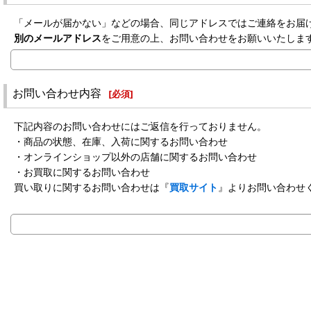
「メールが届かない」などの場合、同じアドレスではご連絡をお届
別のメールアドレス
をご用意の上、お問い合わせをお願いいたしま
お問い合わせ内容
[
必須
]
下記内容のお問い合わせにはご返信を行っておりません。
・商品の状態、在庫、入荷に関するお問い合わせ
・オンラインショップ以外の店舗に関するお問い合わせ
・お買取に関するお問い合わせ
買い取りに関するお問い合わせは『
買取サイト
』よりお問い合わせ