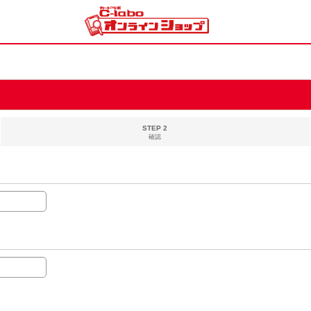
STEP 2
確認