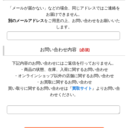
「メールが届かない」などの場合、同じアドレスではご連絡を
お届けできません。
別のメールアドレス
をご用意の上、お問い合わせをお願いいた
します。
お問い合わせ内容
[
必須
]
下記内容のお問い合わせにはご返信を行っておりません。
・商品の状態、在庫、入荷に関するお問い合わせ
・オンラインショップ以外の店舗に関するお問い合わせ
・お買取に関するお問い合わせ
買い取りに関するお問い合わせは『
買取サイト
』よりお問い合
わせください。