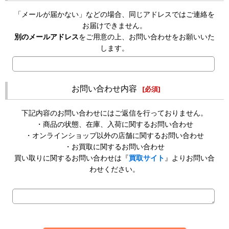
「メールが届かない」などの場合、同じアドレスではご連絡を
お届けできません。
別のメールアドレス
をご用意の上、お問い合わせをお願いいた
します。
お問い合わせ内容
[
必須
]
下記内容のお問い合わせにはご返信を行っておりません。
・商品の状態、在庫、入荷に関するお問い合わせ
・オンラインショップ以外の店舗に関するお問い合わせ
・お買取に関するお問い合わせ
買い取りに関するお問い合わせは『
買取サイト
』よりお問い合
わせください。