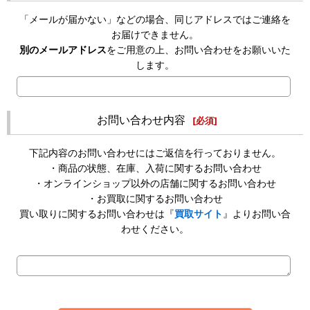
「メールが届かない」などの場合、同じアドレスではご連絡を
お届けできません。
別のメールアドレス
をご用意の上、お問い合わせをお願いいた
します。
お問い合わせ内容
[
必須
]
下記内容のお問い合わせにはご返信を行っておりません。
・商品の状態、在庫、入荷に関するお問い合わせ
・オンラインショップ以外の店舗に関するお問い合わせ
・お買取に関するお問い合わせ
買い取りに関するお問い合わせは『
買取サイト
』よりお問い合
わせください。