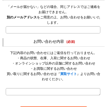
「メールが届かない」などの場合、同じアドレスではご連絡を
お届けできません。
別のメールアドレス
をご用意の上、お問い合わせをお願いいた
します。
お問い合わせ内容
[
必須
]
下記内容のお問い合わせにはご返信を行っておりません。
・商品の状態、在庫、入荷に関するお問い合わせ
・オンラインショップ以外の店舗に関するお問い合わせ
・お買取に関するお問い合わせ
買い取りに関するお問い合わせは『
買取サイト
』よりお問い合
わせください。