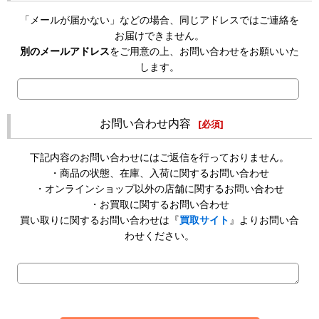
「メールが届かない」などの場合、同じアドレスではご連絡を
お届けできません。
別のメールアドレス
をご用意の上、お問い合わせをお願いいた
します。
お問い合わせ内容
[
必須
]
下記内容のお問い合わせにはご返信を行っておりません。
・商品の状態、在庫、入荷に関するお問い合わせ
・オンラインショップ以外の店舗に関するお問い合わせ
・お買取に関するお問い合わせ
買い取りに関するお問い合わせは『
買取サイト
』よりお問い合
わせください。