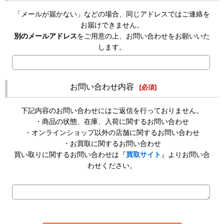
「メールが届かない」などの場合、同じアドレスではご連絡を
お届けできません。
別のメールアドレス
をご用意の上、お問い合わせをお願いいた
します。
お問い合わせ内容
[
必須
]
下記内容のお問い合わせにはご返信を行っておりません。
・商品の状態、在庫、入荷に関するお問い合わせ
・オンラインショップ以外の店舗に関するお問い合わせ
・お買取に関するお問い合わせ
買い取りに関するお問い合わせは『
買取サイト
』よりお問い合
わせください。