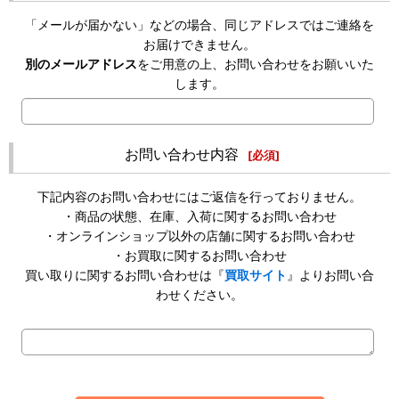
「メールが届かない」などの場合、同じアドレスではご連絡を
お届けできません。
別のメールアドレス
をご用意の上、お問い合わせをお願いいた
します。
お問い合わせ内容
[
必須
]
下記内容のお問い合わせにはご返信を行っておりません。
・商品の状態、在庫、入荷に関するお問い合わせ
・オンラインショップ以外の店舗に関するお問い合わせ
・お買取に関するお問い合わせ
買い取りに関するお問い合わせは『
買取サイト
』よりお問い合
わせください。