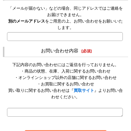
「メールが届かない」などの場合、同じアドレスではご連絡を
お届けできません。
別のメールアドレス
をご用意の上、お問い合わせをお願いいた
します。
お問い合わせ内容
[
必須
]
下記内容のお問い合わせにはご返信を行っておりません。
・商品の状態、在庫、入荷に関するお問い合わせ
・オンラインショップ以外の店舗に関するお問い合わせ
・お買取に関するお問い合わせ
買い取りに関するお問い合わせは『
買取サイト
』よりお問い合
わせください。