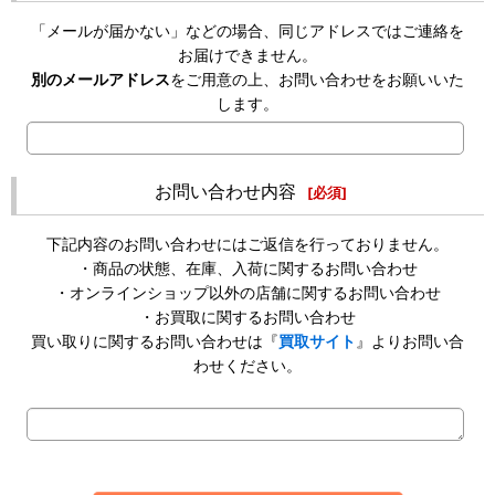
「メールが届かない」などの場合、同じアドレスではご連絡を
お届けできません。
別のメールアドレス
をご用意の上、お問い合わせをお願いいた
します。
お問い合わせ内容
[
必須
]
下記内容のお問い合わせにはご返信を行っておりません。
・商品の状態、在庫、入荷に関するお問い合わせ
・オンラインショップ以外の店舗に関するお問い合わせ
・お買取に関するお問い合わせ
買い取りに関するお問い合わせは『
買取サイト
』よりお問い合
わせください。