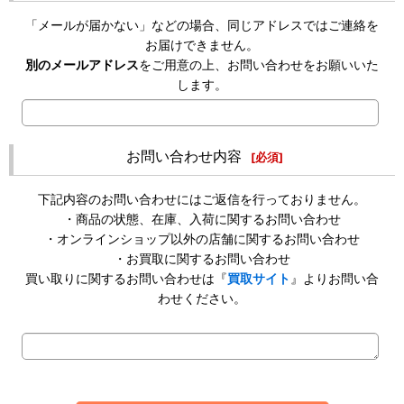
「メールが届かない」などの場合、同じアドレスではご連絡を
お届けできません。
別のメールアドレス
をご用意の上、お問い合わせをお願いいた
します。
お問い合わせ内容
[
必須
]
下記内容のお問い合わせにはご返信を行っておりません。
・商品の状態、在庫、入荷に関するお問い合わせ
・オンラインショップ以外の店舗に関するお問い合わせ
・お買取に関するお問い合わせ
買い取りに関するお問い合わせは『
買取サイト
』よりお問い合
わせください。