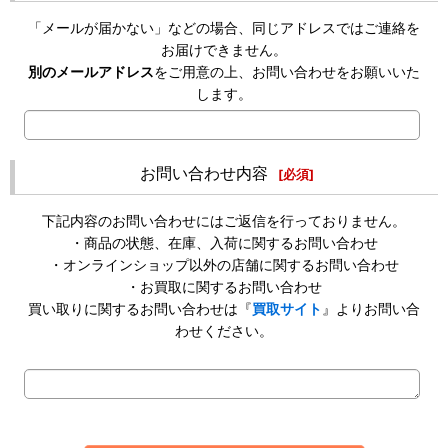
「メールが届かない」などの場合、同じアドレスではご連絡を
お届けできません。
別のメールアドレス
をご用意の上、お問い合わせをお願いいた
します。
お問い合わせ内容
[
必須
]
下記内容のお問い合わせにはご返信を行っておりません。
・商品の状態、在庫、入荷に関するお問い合わせ
・オンラインショップ以外の店舗に関するお問い合わせ
・お買取に関するお問い合わせ
買い取りに関するお問い合わせは『
買取サイト
』よりお問い合
わせください。