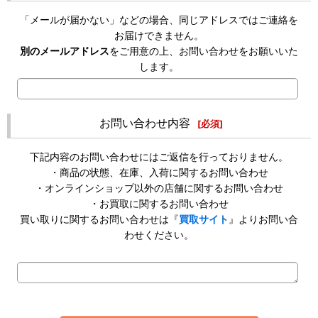
「メールが届かない」などの場合、同じアドレスではご連絡を
お届けできません。
別のメールアドレス
をご用意の上、お問い合わせをお願いいた
します。
お問い合わせ内容
[
必須
]
下記内容のお問い合わせにはご返信を行っておりません。
・商品の状態、在庫、入荷に関するお問い合わせ
・オンラインショップ以外の店舗に関するお問い合わせ
・お買取に関するお問い合わせ
買い取りに関するお問い合わせは『
買取サイト
』よりお問い合
わせください。