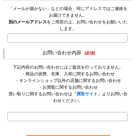
「メールが届かない」などの場合、同じアドレスではご連絡を
お届けできません。
別のメールアドレス
をご用意の上、お問い合わせをお願いいた
します。
お問い合わせ内容
[
必須
]
下記内容のお問い合わせにはご返信を行っておりません。
・商品の状態、在庫、入荷に関するお問い合わせ
・オンラインショップ以外の店舗に関するお問い合わせ
・お買取に関するお問い合わせ
買い取りに関するお問い合わせは『
買取サイト
』よりお問い合
わせください。