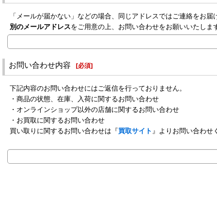
「メールが届かない」などの場合、同じアドレスではご連絡をお届
別のメールアドレス
をご用意の上、お問い合わせをお願いいたしま
お問い合わせ内容
[
必須
]
下記内容のお問い合わせにはご返信を行っておりません。
・商品の状態、在庫、入荷に関するお問い合わせ
・オンラインショップ以外の店舗に関するお問い合わせ
・お買取に関するお問い合わせ
買い取りに関するお問い合わせは『
買取サイト
』よりお問い合わせ