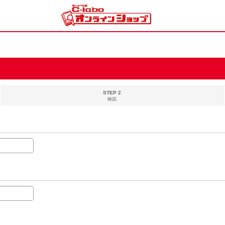
STEP 2
確認