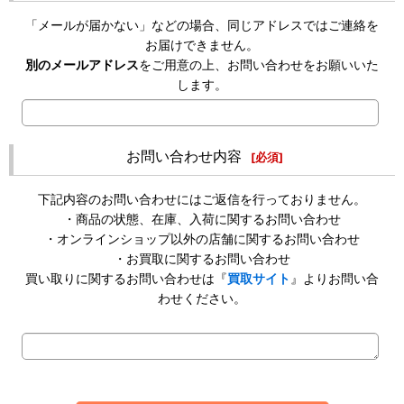
「メールが届かない」などの場合、同じアドレスではご連絡を
お届けできません。
別のメールアドレス
をご用意の上、お問い合わせをお願いいた
します。
お問い合わせ内容
[
必須
]
下記内容のお問い合わせにはご返信を行っておりません。
・商品の状態、在庫、入荷に関するお問い合わせ
・オンラインショップ以外の店舗に関するお問い合わせ
・お買取に関するお問い合わせ
買い取りに関するお問い合わせは『
買取サイト
』よりお問い合
わせください。