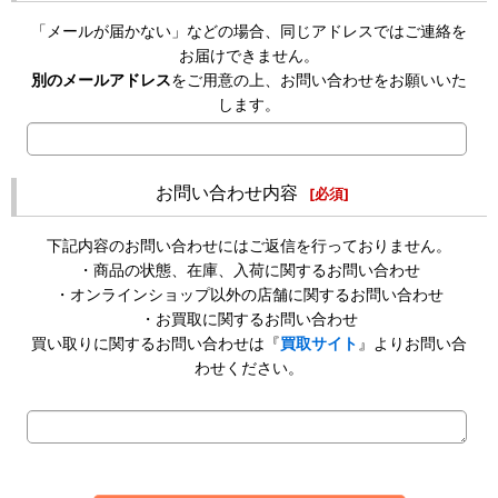
「メールが届かない」などの場合、同じアドレスではご連絡を
お届けできません。
別のメールアドレス
をご用意の上、お問い合わせをお願いいた
します。
お問い合わせ内容
[
必須
]
下記内容のお問い合わせにはご返信を行っておりません。
・商品の状態、在庫、入荷に関するお問い合わせ
・オンラインショップ以外の店舗に関するお問い合わせ
・お買取に関するお問い合わせ
買い取りに関するお問い合わせは『
買取サイト
』よりお問い合
わせください。