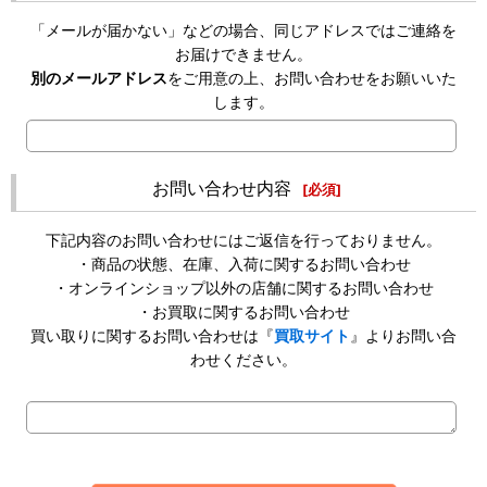
「メールが届かない」などの場合、同じアドレスではご連絡を
お届けできません。
別のメールアドレス
をご用意の上、お問い合わせをお願いいた
します。
お問い合わせ内容
[
必須
]
下記内容のお問い合わせにはご返信を行っておりません。
・商品の状態、在庫、入荷に関するお問い合わせ
・オンラインショップ以外の店舗に関するお問い合わせ
・お買取に関するお問い合わせ
買い取りに関するお問い合わせは『
買取サイト
』よりお問い合
わせください。