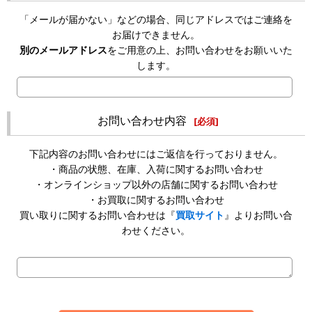
「メールが届かない」などの場合、同じアドレスではご連絡を
お届けできません。
別のメールアドレス
をご用意の上、お問い合わせをお願いいた
します。
お問い合わせ内容
[
必須
]
下記内容のお問い合わせにはご返信を行っておりません。
・商品の状態、在庫、入荷に関するお問い合わせ
・オンラインショップ以外の店舗に関するお問い合わせ
・お買取に関するお問い合わせ
買い取りに関するお問い合わせは『
買取サイト
』よりお問い合
わせください。