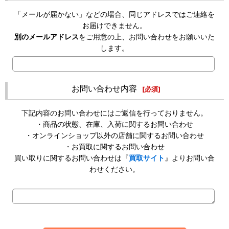
「メールが届かない」などの場合、同じアドレスではご連絡を
お届けできません。
別のメールアドレス
をご用意の上、お問い合わせをお願いいた
します。
お問い合わせ内容
[
必須
]
下記内容のお問い合わせにはご返信を行っておりません。
・商品の状態、在庫、入荷に関するお問い合わせ
・オンラインショップ以外の店舗に関するお問い合わせ
・お買取に関するお問い合わせ
買い取りに関するお問い合わせは『
買取サイト
』よりお問い合
わせください。