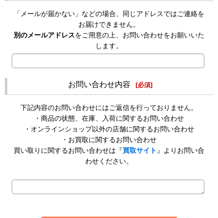
「メールが届かない」などの場合、同じアドレスではご連絡を
お届けできません。
別のメールアドレス
をご用意の上、お問い合わせをお願いいた
します。
お問い合わせ内容
[
必須
]
下記内容のお問い合わせにはご返信を行っておりません。
・商品の状態、在庫、入荷に関するお問い合わせ
・オンラインショップ以外の店舗に関するお問い合わせ
・お買取に関するお問い合わせ
買い取りに関するお問い合わせは『
買取サイト
』よりお問い合
わせください。