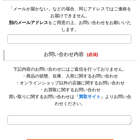
「メールが届かない」などの場合、同じアドレスではご連絡を
お届けできません。
別のメールアドレス
をご用意の上、お問い合わせをお願いいた
します。
お問い合わせ内容
[
必須
]
下記内容のお問い合わせにはご返信を行っておりません。
・商品の状態、在庫、入荷に関するお問い合わせ
・オンラインショップ以外の店舗に関するお問い合わせ
・お買取に関するお問い合わせ
買い取りに関するお問い合わせは『
買取サイト
』よりお問い合
わせください。