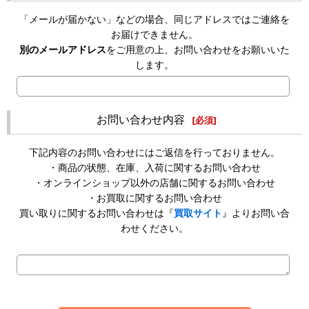
「メールが届かない」などの場合、同じアドレスではご連絡を
お届けできません。
別のメールアドレス
をご用意の上、お問い合わせをお願いいた
します。
お問い合わせ内容
[
必須
]
下記内容のお問い合わせにはご返信を行っておりません。
・商品の状態、在庫、入荷に関するお問い合わせ
・オンラインショップ以外の店舗に関するお問い合わせ
・お買取に関するお問い合わせ
買い取りに関するお問い合わせは『
買取サイト
』よりお問い合
わせください。