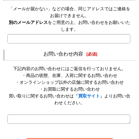
「メールが届かない」などの場合、同じアドレスではご連絡を
お届けできません。
別のメールアドレス
をご用意の上、お問い合わせをお願いいた
します。
お問い合わせ内容
[
必須
]
下記内容のお問い合わせにはご返信を行っておりません。
・商品の状態、在庫、入荷に関するお問い合わせ
・オンラインショップ以外の店舗に関するお問い合わせ
・お買取に関するお問い合わせ
買い取りに関するお問い合わせは『
買取サイト
』よりお問い合
わせください。