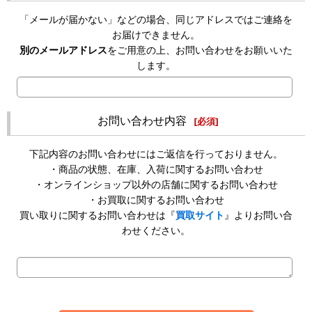
「メールが届かない」などの場合、同じアドレスではご連絡を
お届けできません。
別のメールアドレス
をご用意の上、お問い合わせをお願いいた
します。
お問い合わせ内容
[
必須
]
下記内容のお問い合わせにはご返信を行っておりません。
・商品の状態、在庫、入荷に関するお問い合わせ
・オンラインショップ以外の店舗に関するお問い合わせ
・お買取に関するお問い合わせ
買い取りに関するお問い合わせは『
買取サイト
』よりお問い合
わせください。