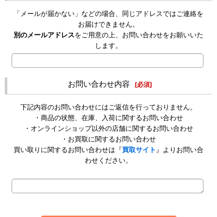
「メールが届かない」などの場合、同じアドレスではご連絡を
お届けできません。
別のメールアドレス
をご用意の上、お問い合わせをお願いいた
します。
お問い合わせ内容
[
必須
]
下記内容のお問い合わせにはご返信を行っておりません。
・商品の状態、在庫、入荷に関するお問い合わせ
・オンラインショップ以外の店舗に関するお問い合わせ
・お買取に関するお問い合わせ
買い取りに関するお問い合わせは『
買取サイト
』よりお問い合
わせください。