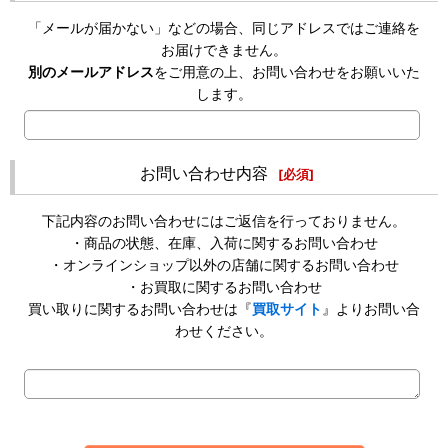
「メールが届かない」などの場合、同じアドレスではご連絡を
お届けできません。
別のメールアドレス
をご用意の上、お問い合わせをお願いいた
します。
お問い合わせ内容
[
必須
]
下記内容のお問い合わせにはご返信を行っておりません。
・商品の状態、在庫、入荷に関するお問い合わせ
・オンラインショップ以外の店舗に関するお問い合わせ
・お買取に関するお問い合わせ
買い取りに関するお問い合わせは『
買取サイト
』よりお問い合
わせください。