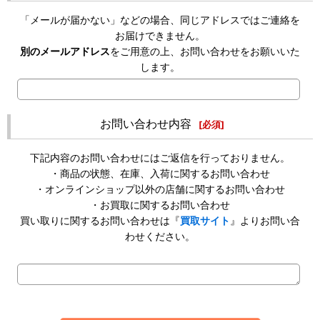
「メールが届かない」などの場合、同じアドレスではご連絡を
お届けできません。
別のメールアドレス
をご用意の上、お問い合わせをお願いいた
します。
お問い合わせ内容
[
必須
]
下記内容のお問い合わせにはご返信を行っておりません。
・商品の状態、在庫、入荷に関するお問い合わせ
・オンラインショップ以外の店舗に関するお問い合わせ
・お買取に関するお問い合わせ
買い取りに関するお問い合わせは『
買取サイト
』よりお問い合
わせください。