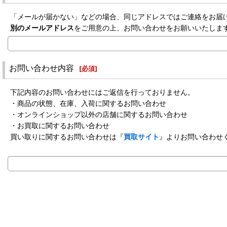
「メールが届かない」などの場合、同じアドレスではご連絡をお届
別のメールアドレス
をご用意の上、お問い合わせをお願いいたしま
お問い合わせ内容
[
必須
]
下記内容のお問い合わせにはご返信を行っておりません。
・商品の状態、在庫、入荷に関するお問い合わせ
・オンラインショップ以外の店舗に関するお問い合わせ
・お買取に関するお問い合わせ
買い取りに関するお問い合わせは『
買取サイト
』よりお問い合わせ