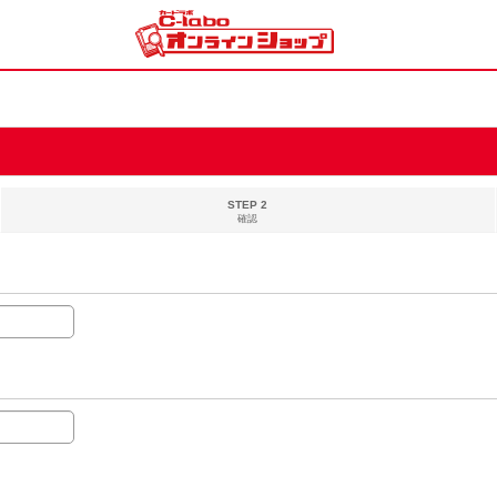
STEP 2
確認