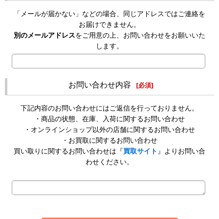
「メールが届かない」などの場合、同じアドレスではご連絡を
お届けできません。
別のメールアドレス
をご用意の上、お問い合わせをお願いいた
します。
お問い合わせ内容
[
必須
]
下記内容のお問い合わせにはご返信を行っておりません。
・商品の状態、在庫、入荷に関するお問い合わせ
・オンラインショップ以外の店舗に関するお問い合わせ
・お買取に関するお問い合わせ
買い取りに関するお問い合わせは『
買取サイト
』よりお問い合
わせください。