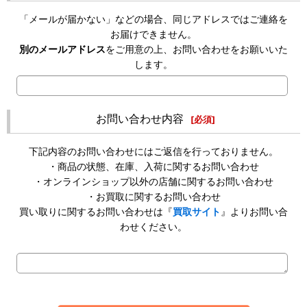
「メールが届かない」などの場合、同じアドレスではご連絡を
お届けできません。
別のメールアドレス
をご用意の上、お問い合わせをお願いいた
します。
お問い合わせ内容
[
必須
]
下記内容のお問い合わせにはご返信を行っておりません。
・商品の状態、在庫、入荷に関するお問い合わせ
・オンラインショップ以外の店舗に関するお問い合わせ
・お買取に関するお問い合わせ
買い取りに関するお問い合わせは『
買取サイト
』よりお問い合
わせください。