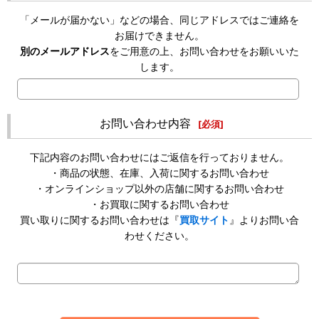
「メールが届かない」などの場合、同じアドレスではご連絡を
お届けできません。
別のメールアドレス
をご用意の上、お問い合わせをお願いいた
します。
お問い合わせ内容
[
必須
]
下記内容のお問い合わせにはご返信を行っておりません。
・商品の状態、在庫、入荷に関するお問い合わせ
・オンラインショップ以外の店舗に関するお問い合わせ
・お買取に関するお問い合わせ
買い取りに関するお問い合わせは『
買取サイト
』よりお問い合
わせください。