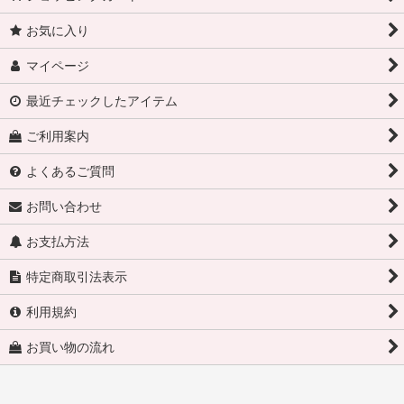
お気に入り
マイページ
最近チェックしたアイテム
ご利用案内
よくあるご質問
お問い合わせ
お支払方法
特定商取引法表示
利用規約
お買い物の流れ