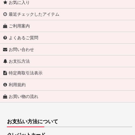
お気に入り
最近チェックしたアイテム
ご利用案内
よくあるご質問
お問い合わせ
お支払方法
特定商取引法表示
利用規約
お買い物の流れ
お支払い方法について
クレジットカード