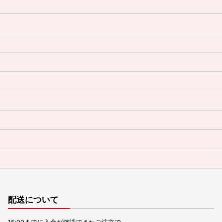
配送について