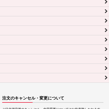
注文のキャンセル・変更について