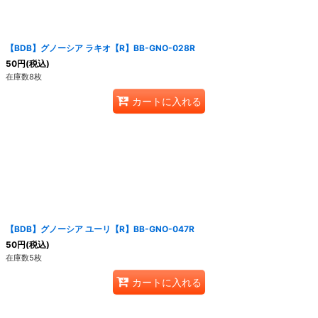
【BDB】グノーシア ラキオ【R】BB-GNO-028R
50
円
(税込)
在庫数8枚
カートに入れる
【BDB】グノーシア ユーリ【R】BB-GNO-047R
50
円
(税込)
在庫数5枚
カートに入れる