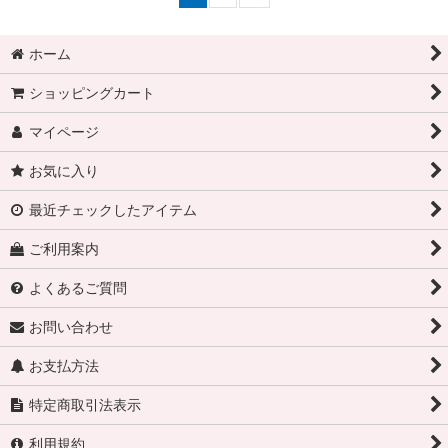
ホーム
ショッピングカート
マイページ
お気に入り
最近チェックしたアイテム
ご利用案内
よくあるご質問
お問い合わせ
お支払方法
特定商取引法表示
利用規約