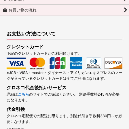
お買い物の流れ
お支払い方法について
クレジットカード
下記のクレジットカードがご利用頂けます。
※JCB・VISA・master・ダイナース・アメリカンエキスプレスのマー
クが入っているクレジットカードは全てご利用になれます。
クロネコ代金後払いサービス
詳細は
こちら
のサイトでご確認ください。 別途手数料245円が必要
になります。
代金引換
クロネコ宅配便での配送に限ります。別途代引き手数料330円～が必
要になります。