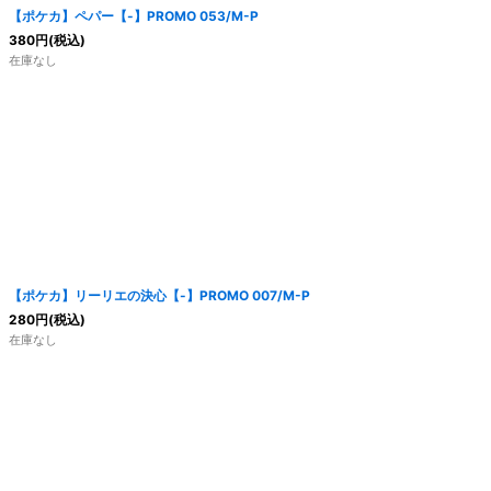
【ポケカ】ペパー【-】PROMO 053/M-P
380
円
(税込)
在庫なし
【ポケカ】リーリエの決心【-】PROMO 007/M-P
280
円
(税込)
在庫なし