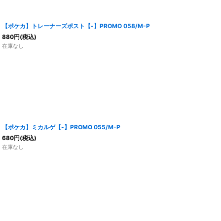
【ポケカ】トレーナーズポスト【-】PROMO 058/M-P
880
円
(税込)
在庫なし
【ポケカ】ミカルゲ【-】PROMO 055/M-P
680
円
(税込)
在庫なし