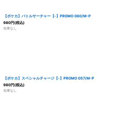
【ポケカ】バトルサーチャー【-】PROMO 060/M-P
980
円
(税込)
在庫なし
【ポケカ】スペシャルチャージ【-】PROMO 057/M-P
980
円
(税込)
在庫なし