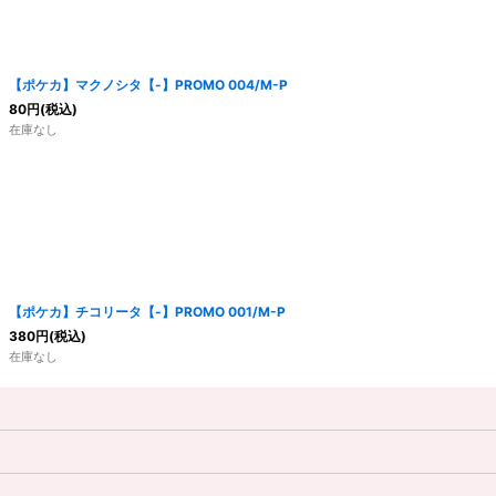
【ポケカ】マクノシタ【-】PROMO 004/M-P
80
円
(税込)
在庫なし
【ポケカ】チコリータ【-】PROMO 001/M-P
380
円
(税込)
在庫なし