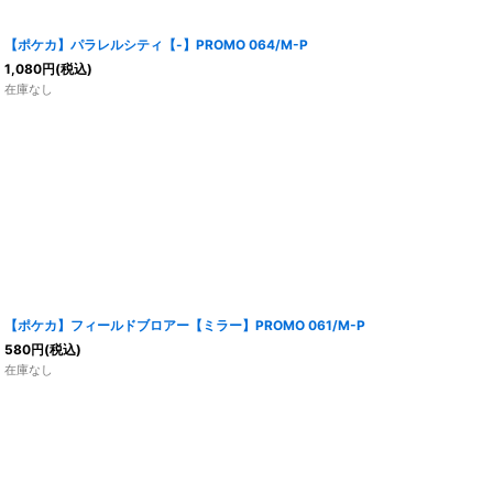
【ポケカ】パラレルシティ【-】PROMO 064/M-P
1,080
円
(税込)
在庫なし
【ポケカ】フィールドブロアー【ミラー】PROMO 061/M-P
580
円
(税込)
在庫なし