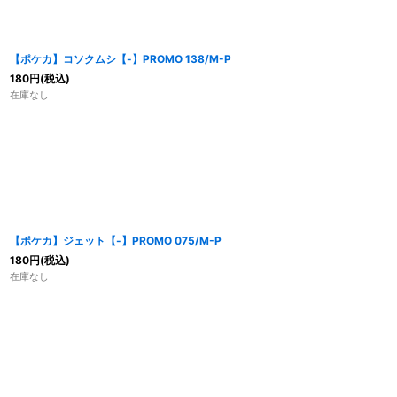
【ポケカ】コソクムシ【-】PROMO 138/M-P
180
円
(税込)
在庫なし
【ポケカ】ジェット【-】PROMO 075/M-P
180
円
(税込)
在庫なし