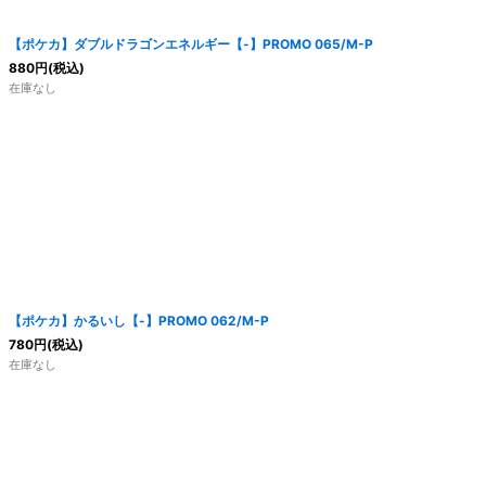
【ポケカ】ダブルドラゴンエネルギー【-】PROMO 065/M-P
880
円
(税込)
在庫なし
【ポケカ】かるいし【-】PROMO 062/M-P
780
円
(税込)
在庫なし