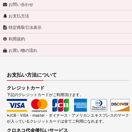
お問い合わせ
お支払方法
特定商取引法表示
利用規約
お買い物の流れ
お支払い方法について
クレジットカード
下記のクレジットカードがご利用頂けます。
※JCB・VISA・master・ダイナース・アメリカンエキスプレスのマーク
が入っているクレジットカードは全てご利用になれます。
クロネコ代金後払いサービス