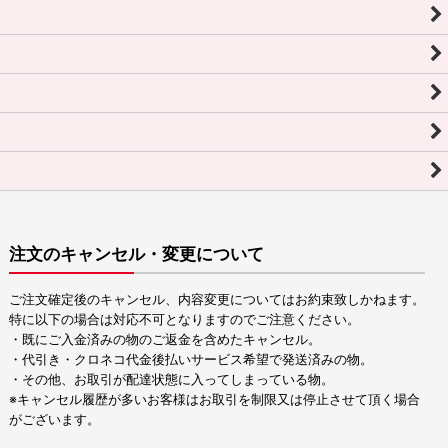
注文のキャンセル・変更について
ご注文確定後のキャンセル、内容変更についてはお約束致しかねます。
特に以下の場合は対応不可となりますのでご注意ください。
・既にご入金済みの物のご返金を含めたキャンセル。
・代引き・クロネコ代金後払いサービス希望で発送済みの物。
・その他、お取引が配達状態に入ってしまっている物。
※キャンセル履歴が多いお客様はお取引を制限又は停止させて頂く場合
がございます。