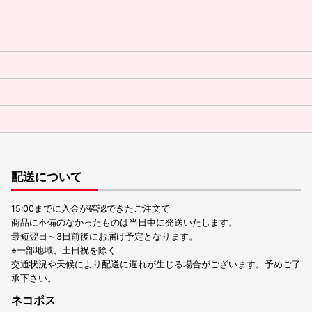
配送について
15:00までに入金が確認できたご注文で
商品に不備のなかったものは当日中に発送いたします。
最短翌日～3日前後にお届け予定となります。
※一部地域、土日祝を除く
交通状況や天候により配送に遅れが生じる場合がございます。予めご了
承下さい。
ネコポス