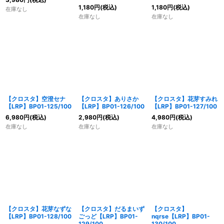
1,180
円
(税込)
1,180
円
(税込)
在庫なし
在庫なし
在庫なし
【クロスタ】空澄セナ
【クロスタ】ありさか
【クロスタ】花芽すみれ
【LRP】BP01-125/100
【LRP】BP01-126/100
【LRP】BP01-127/100
6,980
円
(税込)
2,980
円
(税込)
4,980
円
(税込)
在庫なし
在庫なし
在庫なし
【クロスタ】花芽なずな
【クロスタ】だるまいず
【クロスタ】
【LRP】BP01-128/100
ごっど【LRP】BP01-
nqrse【LRP】BP01-
129/100
130/100