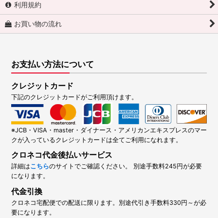
利用規約
お買い物の流れ
お支払い方法について
クレジットカード
下記のクレジットカードがご利用頂けます。
※JCB・VISA・master・ダイナース・アメリカンエキスプレスのマー
クが入っているクレジットカードは全てご利用になれます。
クロネコ代金後払いサービス
詳細は
こちら
のサイトでご確認ください。 別途手数料245円が必要
になります。
代金引換
クロネコ宅配便での配送に限ります。別途代引き手数料330円～が必
要になります。