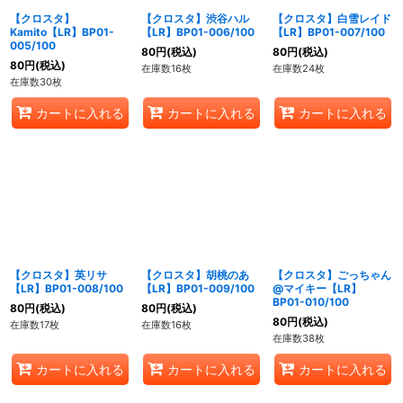
【クロスタ】
【クロスタ】渋谷ハル
【クロスタ】白雪レイド
Kamito【LR】BP01-
【LR】BP01-006/100
【LR】BP01-007/100
005/100
80
円
(税込)
80
円
(税込)
80
円
(税込)
在庫数16枚
在庫数24枚
在庫数30枚
カートに入れる
カートに入れる
カートに入れる
【クロスタ】英リサ
【クロスタ】胡桃のあ
【クロスタ】ごっちゃん
【LR】BP01-008/100
【LR】BP01-009/100
@マイキー【LR】
BP01-010/100
80
円
(税込)
80
円
(税込)
80
円
(税込)
在庫数17枚
在庫数16枚
在庫数38枚
カートに入れる
カートに入れる
カートに入れる