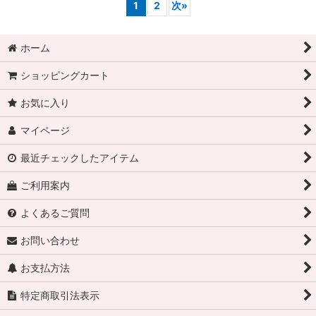
1
2
次
»
ホーム
ショッピングカート
お気に入り
マイページ
最近チェックしたアイテム
ご利用案内
よくあるご質問
お問い合わせ
お支払方法
特定商取引法表示