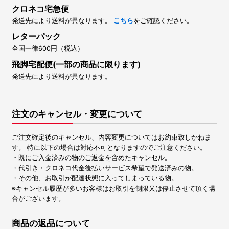
クロネコ宅急便
発送先により送料が異なります。
こちら
をご確認ください。
レターパック
全国一律600円（税込）
飛脚宅配便(一部の商品に限ります)
発送先により送料が異なります。
注文のキャンセル・変更について
ご注文確定後のキャンセル、内容変更についてはお約束致しかねま
す。 特に以下の場合は対応不可となりますのでご注意ください。
・既にご入金済みの物のご返金を含めたキャンセル。
・代引き・クロネコ代金後払いサービス希望で発送済みの物。
・その他、お取引が配達状態に入ってしまっている物。
※キャンセル履歴が多いお客様はお取引を制限又は停止させて頂く場
合がございます。
商品の返品について