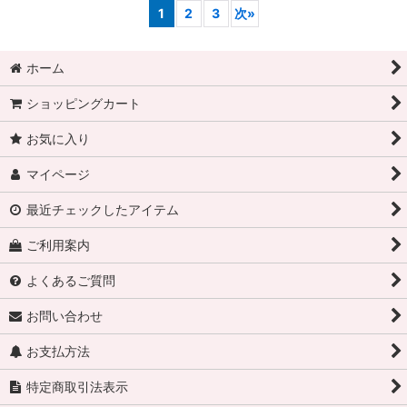
1
2
3
次
»
ホーム
ショッピングカート
お気に入り
マイページ
最近チェックしたアイテム
ご利用案内
よくあるご質問
お問い合わせ
お支払方法
特定商取引法表示