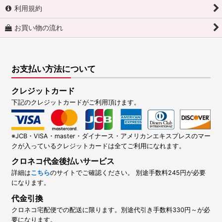
利用規約
お買い物の流れ
お支払い方法について
クレジットカード
下記のクレジットカードがご利用頂けます。
※JCB・VISA・master・ダイナース・アメリカンエキスプレスのマー
クが入っているクレジットカードは全てご利用になれます。
クロネコ代金後払いサービス
詳細は
こちら
のサイトでご確認ください。 別途手数料245円が必要
になります。
代金引換
クロネコ宅配便での配送に限ります。別途代引き手数料330円～が必
要になります。