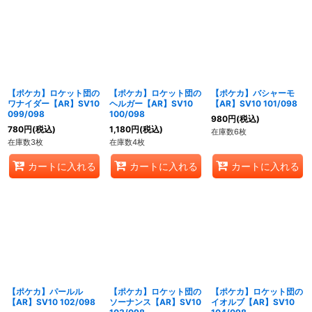
【ポケカ】ロケット団の
【ポケカ】ロケット団の
【ポケカ】バシャーモ
ワナイダー【AR】SV10
ヘルガー【AR】SV10
【AR】SV10 101/098
099/098
100/098
980
円
(税込)
780
円
(税込)
1,180
円
(税込)
在庫数6枚
在庫数3枚
在庫数4枚
カートに入れる
カートに入れる
カートに入れる
【ポケカ】パールル
【ポケカ】ロケット団の
【ポケカ】ロケット団の
【AR】SV10 102/098
ソーナンス【AR】SV10
イオルブ【AR】SV10