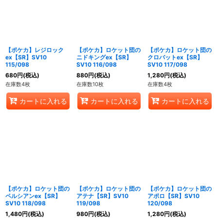
【ポケカ】レジロック
【ポケカ】ロケット団の
【ポケカ】ロケット団の
ex【SR】SV10
ニドキングex【SR】
クロバットex【SR】
115/098
SV10 116/098
SV10 117/098
680
円
(税込)
880
円
(税込)
1,280
円
(税込)
在庫数4枚
在庫数10枚
在庫数4枚
カートに入れる
カートに入れる
カートに入れる
【ポケカ】ロケット団の
【ポケカ】ロケット団の
【ポケカ】ロケット団の
ペルシアンex【SR】
アテナ【SR】SV10
アポロ【SR】SV10
SV10 118/098
119/098
120/098
1,480
円
(税込)
980
円
(税込)
1,280
円
(税込)