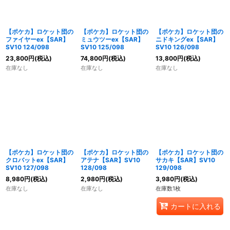
【ポケカ】ロケット団の
【ポケカ】ロケット団の
【ポケカ】ロケット団の
ファイヤーex【SAR】
ミュウツーex【SAR】
ニドキングex【SAR】
SV10 124/098
SV10 125/098
SV10 126/098
23,800
円
(税込)
74,800
円
(税込)
13,800
円
(税込)
在庫なし
在庫なし
在庫なし
【ポケカ】ロケット団の
【ポケカ】ロケット団の
【ポケカ】ロケット団の
クロバットex【SAR】
アテナ【SAR】SV10
サカキ【SAR】SV10
SV10 127/098
128/098
129/098
8,980
円
(税込)
2,980
円
(税込)
3,980
円
(税込)
在庫なし
在庫なし
在庫数1枚
カートに入れる