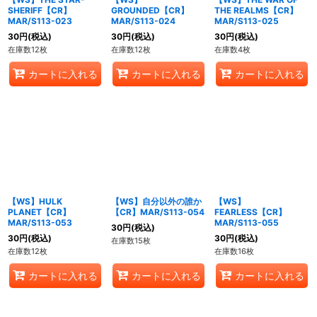
SHERIFF【CR】
GROUNDED【CR】
THE REALMS【CR】
MAR/S113-023
MAR/S113-024
MAR/S113-025
30
円
(税込)
30
円
(税込)
30
円
(税込)
在庫数12枚
在庫数12枚
在庫数4枚
カートに入れる
カートに入れる
カートに入れる
【WS】HULK
【WS】自分以外の誰か
【WS】
PLANET【CR】
【CR】MAR/S113-054
FEARLESS【CR】
MAR/S113-053
MAR/S113-055
30
円
(税込)
30
円
(税込)
30
円
(税込)
在庫数15枚
在庫数12枚
在庫数16枚
カートに入れる
カートに入れる
カートに入れる