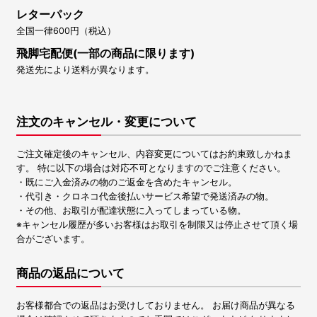
レターパック
全国一律600円（税込）
飛脚宅配便(一部の商品に限ります)
発送先により送料が異なります。
注文のキャンセル・変更について
ご注文確定後のキャンセル、内容変更についてはお約束致しかねま
す。 特に以下の場合は対応不可となりますのでご注意ください。
・既にご入金済みの物のご返金を含めたキャンセル。
・代引き・クロネコ代金後払いサービス希望で発送済みの物。
・その他、お取引が配達状態に入ってしまっている物。
※キャンセル履歴が多いお客様はお取引を制限又は停止させて頂く場
合がございます。
商品の返品について
お客様都合での返品はお受けしておりません。 お届け商品が異なる