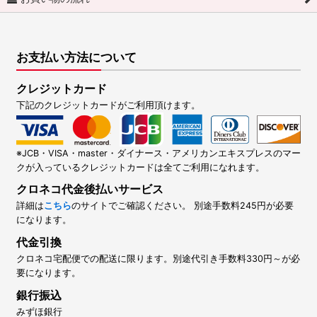
お支払い方法について
クレジットカード
下記のクレジットカードがご利用頂けます。
※JCB・VISA・master・ダイナース・アメリカンエキスプレスのマー
クが入っているクレジットカードは全てご利用になれます。
クロネコ代金後払いサービス
詳細は
こちら
のサイトでご確認ください。 別途手数料245円が必要
になります。
代金引換
クロネコ宅配便での配送に限ります。別途代引き手数料330円～が必
要になります。
銀行振込
みずほ銀行