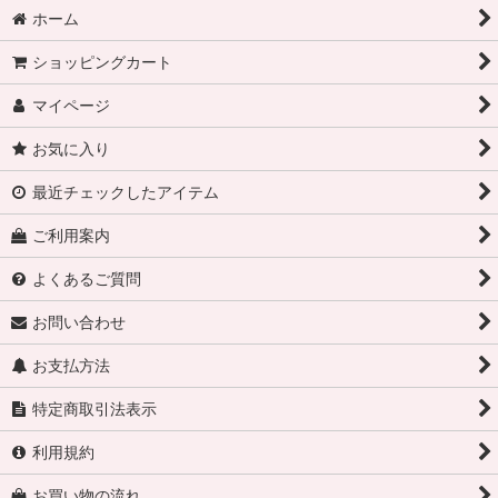
ホーム
ショッピングカート
マイページ
お気に入り
最近チェックしたアイテム
ご利用案内
よくあるご質問
お問い合わせ
お支払方法
特定商取引法表示
利用規約
お買い物の流れ