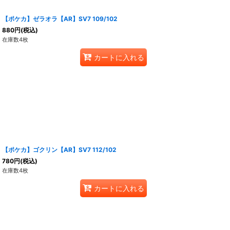
【ポケカ】ゼラオラ【AR】SV7 109/102
880
円
(税込)
在庫数4枚
カートに入れる
【ポケカ】ゴクリン【AR】SV7 112/102
780
円
(税込)
在庫数4枚
カートに入れる