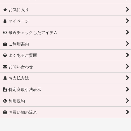
お気に入り
マイページ
最近チェックしたアイテム
ご利用案内
よくあるご質問
お問い合わせ
お支払方法
特定商取引法表示
利用規約
お買い物の流れ