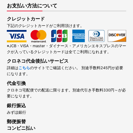
お支払い方法について
クレジットカード
下記のクレジットカードがご利用頂けます。
※JCB・VISA・master・ダイナース・アメリカンエキスプレスのマー
クが入っているクレジットカードは全てご利用になれます。
クロネコ代金後払いサービス
詳細は
こちら
のサイトでご確認ください。 別途手数料245円が必要
になります。
代金引換
クロネコ宅配便での配送に限ります。別途代引き手数料330円～が必
要になります。
銀行振込
みずほ銀行
郵便振替
コンビニ払い