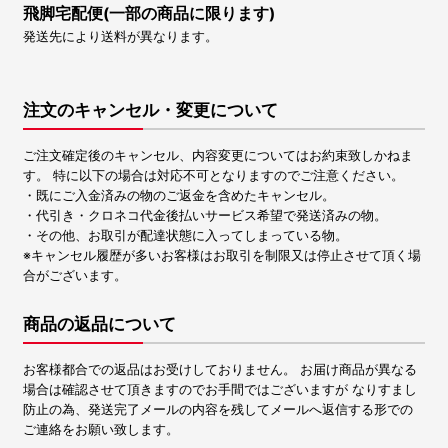
飛脚宅配便(一部の商品に限ります)
発送先により送料が異なります。
注文のキャンセル・変更について
ご注文確定後のキャンセル、内容変更についてはお約束致しかねま
す。 特に以下の場合は対応不可となりますのでご注意ください。
・既にご入金済みの物のご返金を含めたキャンセル。
・代引き・クロネコ代金後払いサービス希望で発送済みの物。
・その他、お取引が配達状態に入ってしまっている物。
※キャンセル履歴が多いお客様はお取引を制限又は停止させて頂く場
合がございます。
商品の返品について
お客様都合での返品はお受けしておりません。 お届け商品が異なる
場合は確認させて頂きますのでお手間ではございますが なりすまし
防止の為、発送完了メールの内容を残してメールへ返信する形での
ご連絡をお願い致します。