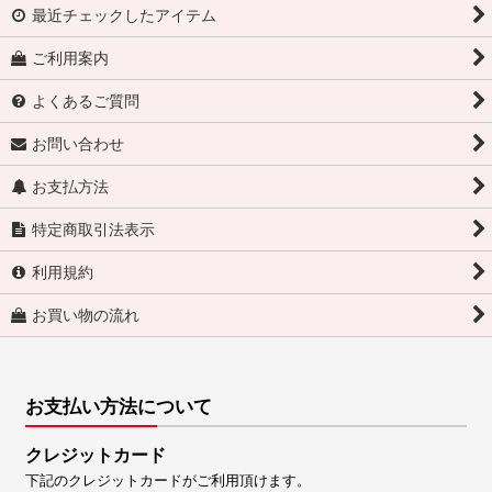
最近チェックしたアイテム
ご利用案内
よくあるご質問
お問い合わせ
お支払方法
特定商取引法表示
利用規約
お買い物の流れ
お支払い方法について
クレジットカード
下記のクレジットカードがご利用頂けます。