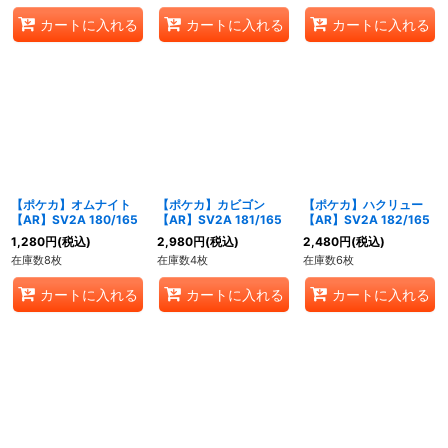
カートに入れる
カートに入れる
カートに入れる
【ポケカ】オムナイト
【ポケカ】カビゴン
【ポケカ】ハクリュー
【AR】SV2A 180/165
【AR】SV2A 181/165
【AR】SV2A 182/165
1,280
円
(税込)
2,980
円
(税込)
2,480
円
(税込)
在庫数8枚
在庫数4枚
在庫数6枚
カートに入れる
カートに入れる
カートに入れる