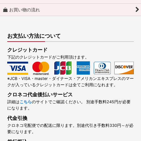
お買い物の流れ
お支払い方法について
クレジットカード
下記のクレジットカードがご利用頂けます。
※JCB・VISA・master・ダイナース・アメリカンエキスプレスのマー
クが入っているクレジットカードは全てご利用になれます。
クロネコ代金後払いサービス
詳細は
こちら
のサイトでご確認ください。 別途手数料245円が必要
になります。
代金引換
クロネコ宅配便での配送に限ります。別途代引き手数料330円～が必
要になります。