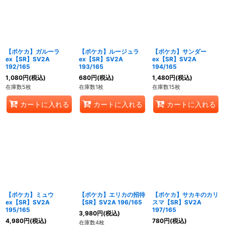
【ポケカ】ガルーラ
【ポケカ】ルージュラ
【ポケカ】サンダー
ex【SR】SV2A
ex【SR】SV2A
ex【SR】SV2A
192/165
193/165
194/165
1,080
円
(税込)
680
円
(税込)
1,480
円
(税込)
在庫数5枚
在庫数1枚
在庫数15枚
カートに入れる
カートに入れる
カートに入れる
【ポケカ】ミュウ
【ポケカ】エリカの招待
【ポケカ】サカキのカリ
ex【SR】SV2A
【SR】SV2A 196/165
スマ【SR】SV2A
195/165
197/165
3,980
円
(税込)
4,980
円
(税込)
780
円
(税込)
在庫数4枚