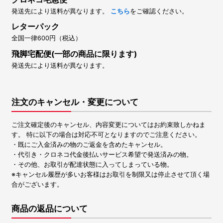
発送先により送料が異なります。
こちら
をご確認ください。
レターパック
全国一律600円（税込）
飛脚宅配便(一部の商品に限ります)
発送先により送料が異なります。
注文のキャンセル・変更について
ご注文確定後のキャンセル、内容変更についてはお約束致しかねま
す。 特に以下の場合は対応不可となりますのでご注意ください。
・既にご入金済みの物のご返金を含めたキャンセル。
・代引き・クロネコ代金後払いサービス希望で発送済みの物。
・その他、お取引が配達状態に入ってしまっている物。
※キャンセル履歴が多いお客様はお取引を制限又は停止させて頂く場
合がございます。
商品の返品について