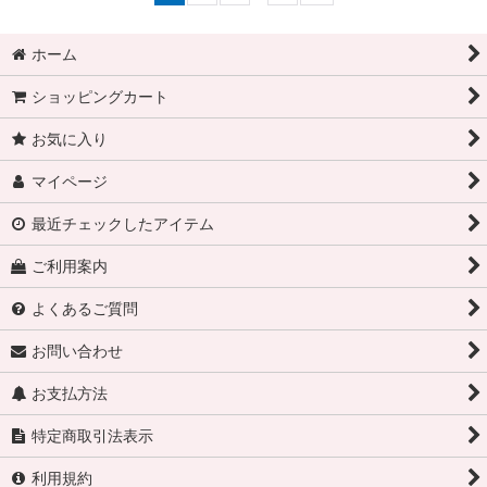
ホーム
ショッピングカート
お気に入り
マイページ
最近チェックしたアイテム
ご利用案内
よくあるご質問
お問い合わせ
お支払方法
特定商取引法表示
利用規約