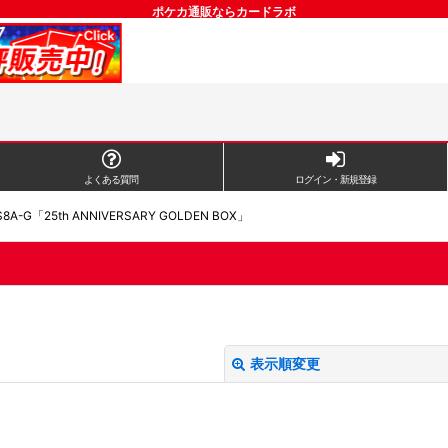
ポケカ通販ならカードラボ
よくある質問
ログイン・新規登録
8A-G「25th ANNIVERSARY GOLDEN BOX」
」
表示順変更