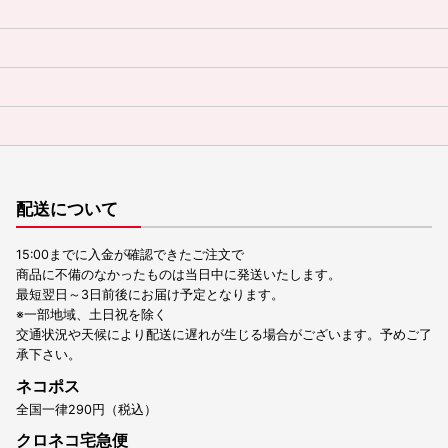
配送について
15:00までに入金が確認できたご注文で
商品に不備のなかったものは当日中に発送いたします。
最短翌日～3日前後にお届け予定となります。
※一部地域、土日祝を除く
交通状況や天候により配送に遅れが生じる場合がございます。予めご了
承下さい。
ネコポス
全国一律290円（税込）
クロネコ宅急便