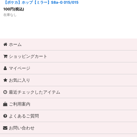
【ポケカ】ホップ【ミラー】S8a-G 015/015
100
円
(税込)
在庫なし
ホーム
ショッピングカート
マイページ
お気に入り
最近チェックしたアイテム
ご利用案内
よくあるご質問
お問い合わせ