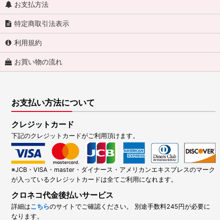
お支払方法
特定商取引法表示
利用規約
お買い物の流れ
お支払い方法について
クレジットカード
下記のクレジットカードがご利用頂けます。
※JCB・VISA・master・ダイナース・アメリカンエキスプレスのマーク
が入っているクレジットカードは全てご利用になれます。
クロネコ代金後払いサービス
詳細は
こちら
のサイトでご確認ください。 別途手数料245円が必要に
なります。