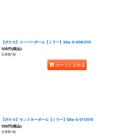
【ポケカ】スーパーボール【ミラー】S8a-G 008/015
100
円
(税込)
在庫数1枚
カートに入れる
【ポケカ】モンスターボール【ミラー】S8a-G 011/015
100
円
(税込)
在庫数1枚