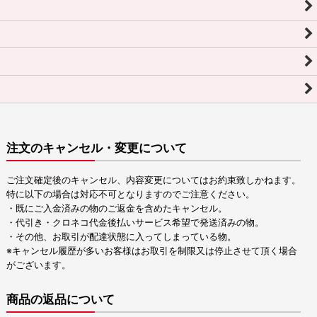
注文のキャンセル・変更について
ご注文確定後のキャンセル、内容変更についてはお約束致しかねます。
特に以下の場合は対応不可となりますのでご注意ください。
・既にご入金済みの物のご返金を含めたキャンセル。
・代引き・クロネコ代金後払いサービス希望で発送済みの物。
・その他、お取引が配達状態に入ってしまっている物。
※キャンセル履歴が多いお客様はお取引を制限又は停止させて頂く場合
がございます。
商品の返品について