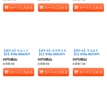
カートに入れる
カートに入れる
カートに入れる
【ポケカ】ケムッソ
【ポケカ】カラサリス
【ポケカ】マユルド
【C】S10a 004/071
【C】S10a 005/071
【C】S10a 007/071
30
円
(税込)
30
円
(税込)
30
円
(税込)
在庫数4枚
在庫数8枚
在庫数12枚
カートに入れる
カートに入れる
カートに入れる