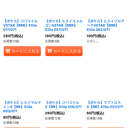
絞り込む
【ポケカ】ジバコイル
【ポケカ】ヒスイヌメル
【ポケカ】ヒスイゾロア
VSTAR【RRR】S10a
ゴンVSTAR【RRR】
ークVSTAR【RRR】
017/071
S10a 057/071
S10a 062/071
280
円
(税込)
180
円
(税込)
100
円
(税込)
在庫数10枚
在庫数4枚
在庫なし
カートに入れる
カートに入れる
【ポケカ】ヒスイマルマ
【ポケカ】ジバコイル
【ポケカ】ラブトロス
インV【RR】S10a
V【RR】S10a 016/071
V【RR】S10a 031/071
003/071
280
円
(税込)
80
円
(税込)
80
円
(税込)
在庫数12枚
在庫数14枚
在庫数14枚