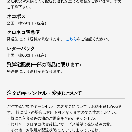
交通状況や天候により配送に遅れが生じる場合がございます。予め
ご了承下さい。
ネコポス
全国一律290円（税込）
クロネコ宅急便
発送先により送料が異なります。
こちら
をご確認ください。
レターパック
全国一律600円（税込）
飛脚宅配便(一部の商品に限ります)
発送先により送料が異なります。
注文のキャンセル・変更について
ご注文確定後のキャンセル、内容変更についてはお約束致しかねま
す。 特に以下の場合は対応不可となりますのでご注意ください。
・既にご入金済みの物のご返金を含めたキャンセル。
・代引き・クロネコ代金後払いサービス希望で発送済みの物。
・その他、お取引が配達状態に入ってしまっている物。