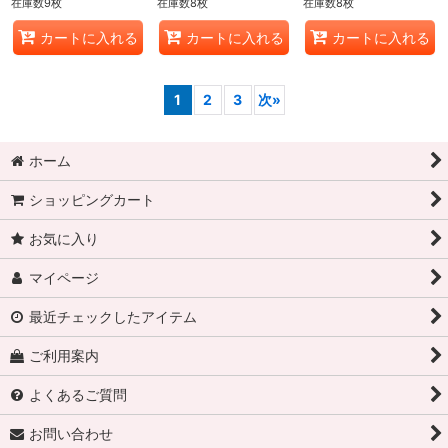
在庫数9枚
在庫数8枚
在庫数8枚
カートに入れる
カートに入れる
カートに入れる
1
2
3
次
»
ホーム
ショッピングカート
お気に入り
マイページ
最近チェックしたアイテム
ご利用案内
よくあるご質問
お問い合わせ