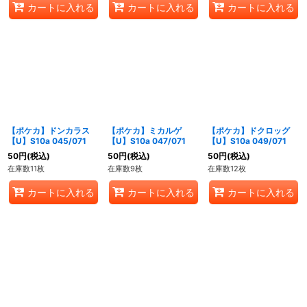
カートに入れる
カートに入れる
カートに入れる
【ポケカ】ドンカラス
【ポケカ】ミカルゲ
【ポケカ】ドクロッグ
【U】S10a 045/071
【U】S10a 047/071
【U】S10a 049/071
50
円
(税込)
50
円
(税込)
50
円
(税込)
在庫数11枚
在庫数9枚
在庫数12枚
カートに入れる
カートに入れる
カートに入れる