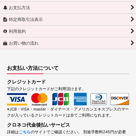
お支払方法
特定商取引法表示
利用規約
お買い物の流れ
お支払い方法について
クレジットカード
下記のクレジットカードがご利用頂けます。
※JCB・VISA・master・ダイナース・アメリカンエキスプレスのマー
クが入っているクレジットカードは全てご利用になれます。
クロネコ代金後払いサービス
詳細は
こちら
のサイトでご確認ください。 別途手数料245円が必要