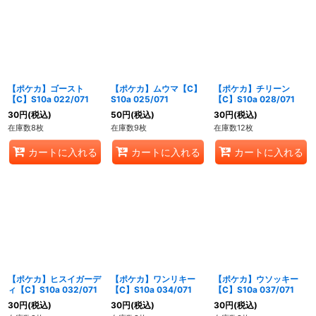
【ポケカ】ゴースト
【ポケカ】ムウマ【C】
【ポケカ】チリーン
【C】S10a 022/071
S10a 025/071
【C】S10a 028/071
30
円
(税込)
50
円
(税込)
30
円
(税込)
在庫数8枚
在庫数9枚
在庫数12枚
カートに入れる
カートに入れる
カートに入れる
【ポケカ】ヒスイガーデ
【ポケカ】ワンリキー
【ポケカ】ウソッキー
ィ【C】S10a 032/071
【C】S10a 034/071
【C】S10a 037/071
30
円
(税込)
30
円
(税込)
30
円
(税込)