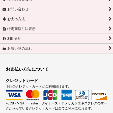
お問い合わせ
お支払方法
特定商取引法表示
利用規約
お買い物の流れ
お支払い方法について
クレジットカード
下記のクレジットカードがご利用頂けます。
※JCB・VISA・master・ダイナース・アメリカンエキスプレスのマー
クが入っているクレジットカードは全てご利用になれます。