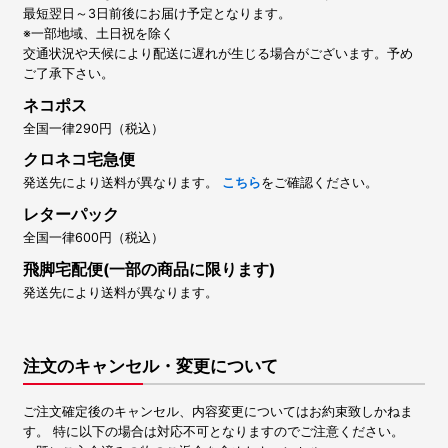
最短翌日～3日前後にお届け予定となります。
※一部地域、土日祝を除く
交通状況や天候により配送に遅れが生じる場合がございます。予め
ご了承下さい。
ネコポス
全国一律290円（税込）
クロネコ宅急便
発送先により送料が異なります。
こちら
をご確認ください。
レターパック
全国一律600円（税込）
飛脚宅配便(一部の商品に限ります)
発送先により送料が異なります。
注文のキャンセル・変更について
ご注文確定後のキャンセル、内容変更についてはお約束致しかねま
す。 特に以下の場合は対応不可となりますのでご注意ください。